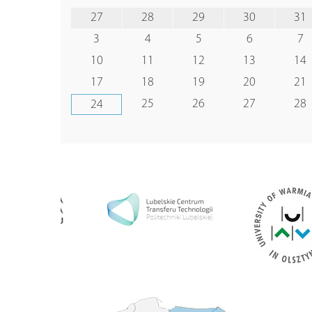
27
28
29
30
31
3
4
5
6
7
10
11
12
13
14
17
18
19
20
21
25
26
27
28
24