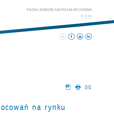
POLSKA | KONSORCJUM POLSKA WSCHODNIA
PL
EN
mocowań na rynku