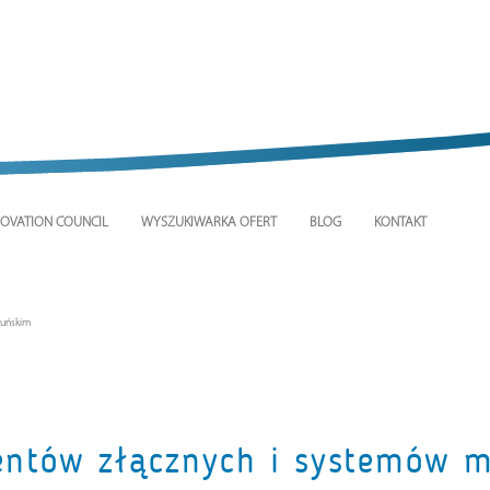
OVATION COUNCIL
WYSZUKIWARKA OFERT
BLOG
KONTAKT
muńskim
mentów złącznych i systemów 