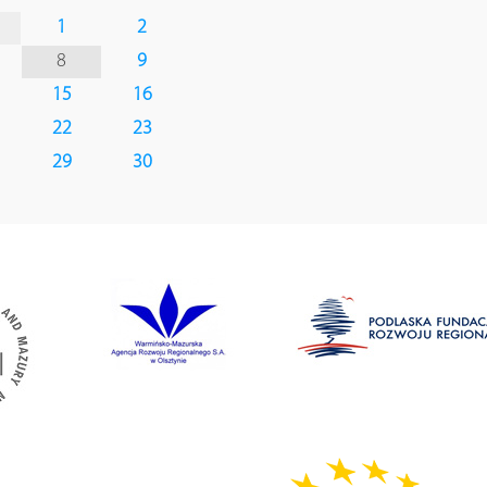
1
2
8
9
15
16
22
23
29
30