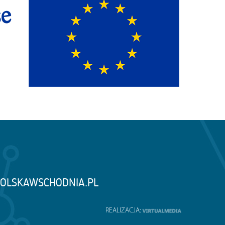
OLSKAWSCHODNIA.PL
REALIZACJA: