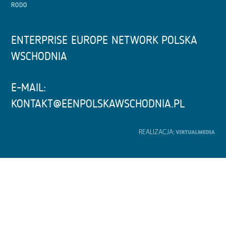
RODO
ENTERPRISE EUROPE NETWORK POLSKA
WSCHODNIA
E-MAIL:
KONTAKT@EENPOLSKAWSCHODNIA.PL
REALIZACJA: