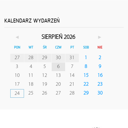
KALENDARZ WYDARZEŃ
◄
►
SIERPIEŃ 2026
PON
WT
ŚR
CZW
PT
SOB
NIE
27
28
29
30
31
1
2
3
4
5
6
7
8
9
10
11
12
13
14
15
16
17
18
19
20
21
22
23
25
26
27
28
29
30
24