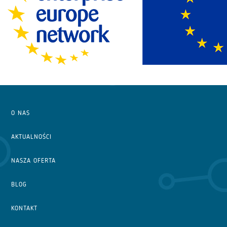
O NAS
AKTUALNOŚCI
NASZA OFERTA
BLOG
KONTAKT