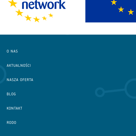
O NAS
AKTUALNOŚCI
NASZA OFERTA
BLOG
KONTAKT
RODO