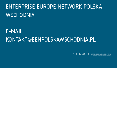
ENTERPRISE EUROPE NETWORK POLSKA
WSCHODNIA
E-MAIL:
KONTAKT@EENPOLSKAWSCHODNIA.PL
REALIZACJA: