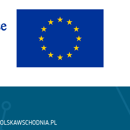
OLSKAWSCHODNIA.PL