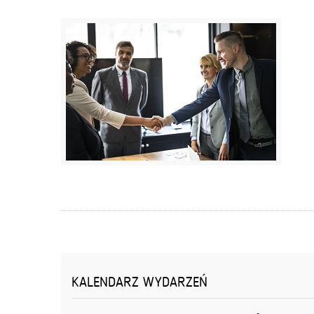
KALENDARZ WYDARZEŃ