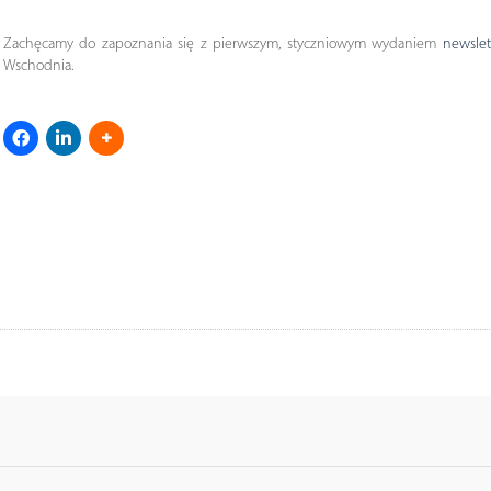
Zachęcamy do zapoznania się z pierwszym, styczniowym wydaniem
newslet
Wschodnia.