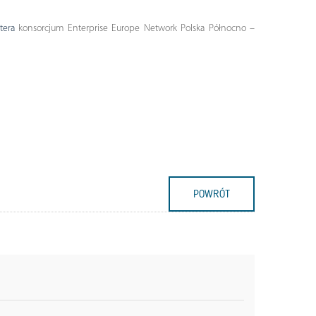
tera
konsorcjum Enterprise Europe Network Polska Północno –
POWRÓT