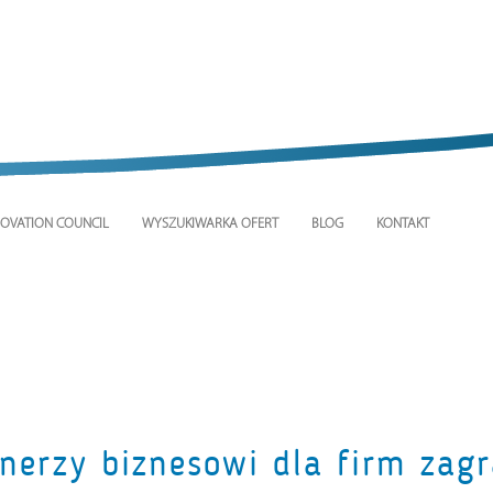
OVATION COUNCIL
WYSZUKIWARKA OFERT
BLOG
KONTAKT
nerzy biznesowi dla firm zagr