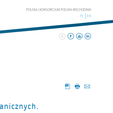
POLSKA | KONSORCJUM POLSKA WSCHODNIA
PL
EN
anicznych.