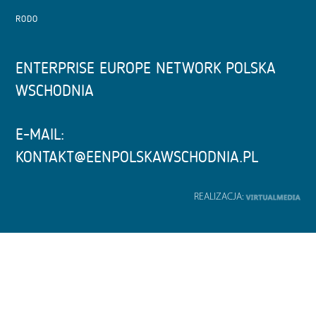
RODO
ENTERPRISE EUROPE NETWORK POLSKA
WSCHODNIA
E-MAIL:
KONTAKT@EENPOLSKAWSCHODNIA.PL
REALIZACJA: