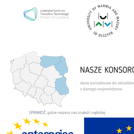
SPRAWDŹ
, gdzie możesz nas znaleźć najbliżej