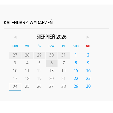
KALENDARZ WYDARZEŃ
◄
►
SIERPIEŃ 2026
PON
WT
ŚR
CZW
PT
SOB
NIE
27
28
29
30
31
1
2
3
4
5
6
7
8
9
10
11
12
13
14
15
16
17
18
19
20
21
22
23
25
26
27
28
29
30
24