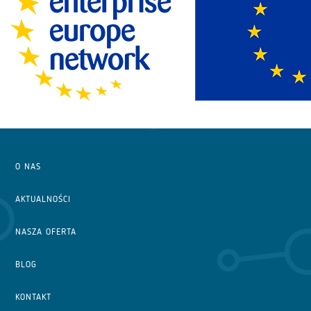
O NAS
AKTUALNOŚCI
NASZA OFERTA
BLOG
KONTAKT