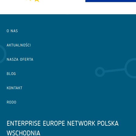
O NAS
AKTUALNOŚCI
NASZA OFERTA
BLOG
KONTAKT
RODO
ENTERPRISE EUROPE NETWORK POLSKA
WSCHODNIA