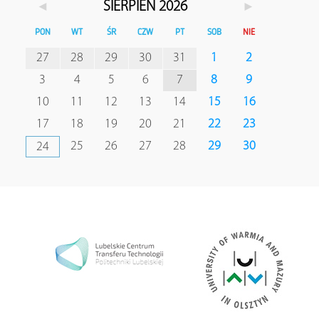
◄
►
SIERPIEŃ 2026
PON
WT
ŚR
CZW
PT
SOB
NIE
27
28
29
30
31
1
2
3
4
5
6
7
8
9
10
11
12
13
14
15
16
17
18
19
20
21
22
23
25
26
27
28
29
30
24