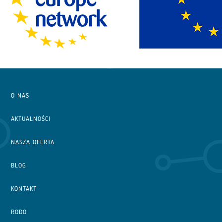
O NAS
AKTUALNOŚCI
NASZA OFERTA
BLOG
KONTAKT
RODO