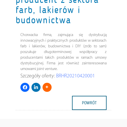
farb, lakierów i
budownictwa
Chorwacka firma, zajmująca się dystrybucją
innowacyjnych i praktycznych produktów w sektorach
farb i lakierów, budownictwa i DIY (zrób to sam)
poszukuje długoterminowej współpracy z
producentami takich produktów w ramach umowy
dystrybucyjnej. Firma jest również zainteresowana
umowami joint venture.
Szczegóły oferty:
BRHR20210420001
POWRÓT