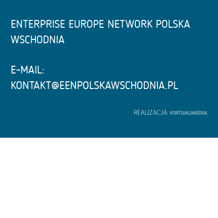
ENTERPRISE EUROPE NETWORK POLSKA
WSCHODNIA
E-MAIL:
KONTAKT@EENPOLSKAWSCHODNIA.PL
REALIZACJA: