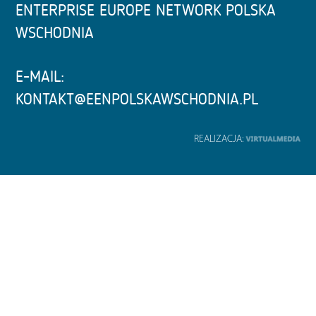
ENTERPRISE EUROPE NETWORK POLSKA
WSCHODNIA
E-MAIL:
KONTAKT@EENPOLSKAWSCHODNIA.PL
REALIZACJA: