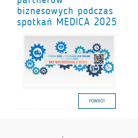
biznesowych podczas
spotkań MEDICA 2025
POWRÓT