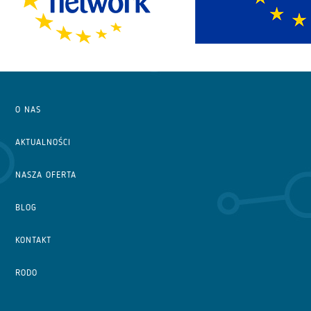
O NAS
AKTUALNOŚCI
NASZA OFERTA
BLOG
KONTAKT
RODO