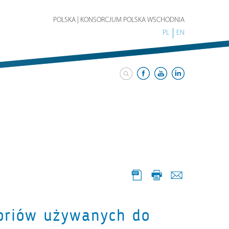
POLSKA | KONSORCJUM POLSKA WSCHODNIA
PL
EN
soriów używanych do