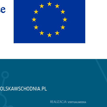
OLSKAWSCHODNIA.PL
REALIZACJA: