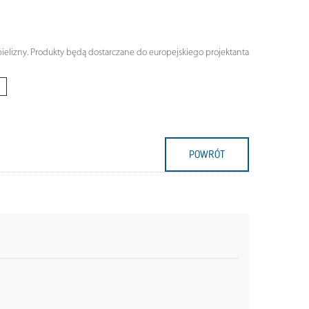
bielizny. Produkty będą dostarczane do europejskiego projektanta
POWRÓT