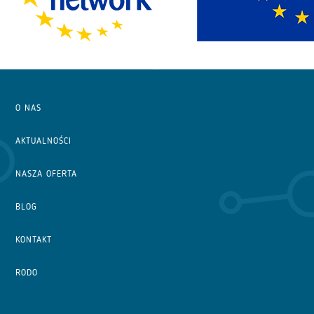
O NAS
AKTUALNOŚCI
NASZA OFERTA
BLOG
KONTAKT
RODO