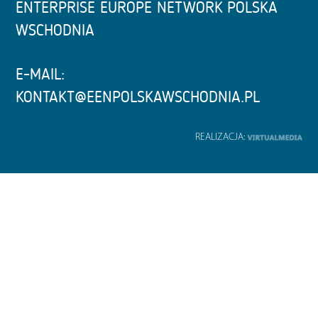
ENTERPRISE EUROPE NETWORK POLSKA
WSCHODNIA
E-MAIL:
KONTAKT@EENPOLSKAWSCHODNIA.PL
REALIZACJA: