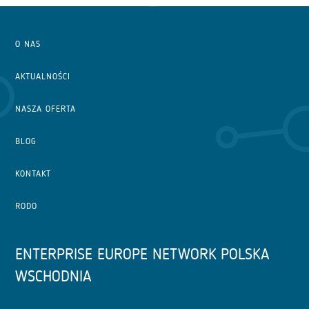
O NAS
AKTUALNOŚCI
NASZA OFERTA
BLOG
KONTAKT
RODO
ENTERPRISE EUROPE NETWORK POLSKA
WSCHODNIA