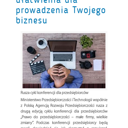
prowadzenia Twojego
biznesu
Rusza cykl konferencji dla przedsiębiorców
Ministerstwo Przedsiębiorczości i Technologii wspólnie
z Polską Agencją Rozwoju Przedsiębiorczości rusza z
drugą edycją cyklu konferencji dla przedsiębiorców
„Prawo do przedsiębiorczości – małe firmy, wielkie
zmiany”. Podczas konferencji przedsiębiorcy będą