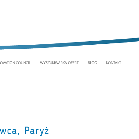
OVATION COUNCIL
WYSZUKIWARKA OFERT
BLOG
KONTAKT
wca, Paryż