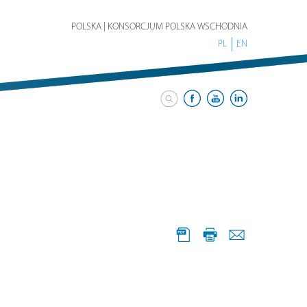
POLSKA | KONSORCJUM POLSKA WSCHODNIA
PL
EN