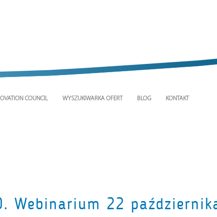
OVATION COUNCIL
WYSZUKIWARKA OFERT
BLOG
KONTAKT
 Webinarium 22 października