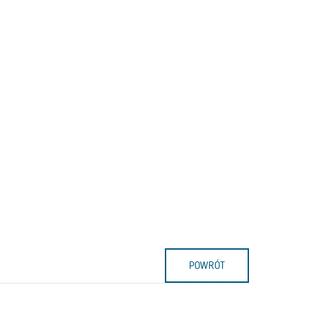
POWRÓT