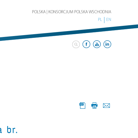
POLSKA | KONSORCJUM POLSKA WSCHODNIA
PL
EN
 br.