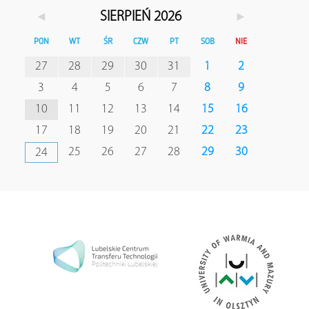
◄
►
SIERPIEŃ 2026
PON
WT
ŚR
CZW
PT
SOB
NIE
27
28
29
30
31
1
2
3
4
5
6
7
8
9
10
11
12
13
14
15
16
17
18
19
20
21
22
23
25
26
27
28
29
30
24