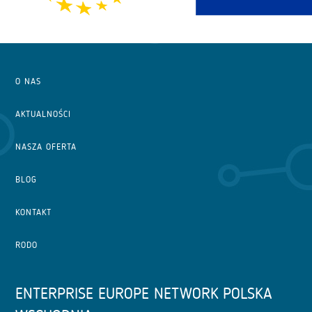
O NAS
AKTUALNOŚCI
NASZA OFERTA
BLOG
KONTAKT
RODO
ENTERPRISE EUROPE NETWORK POLSKA