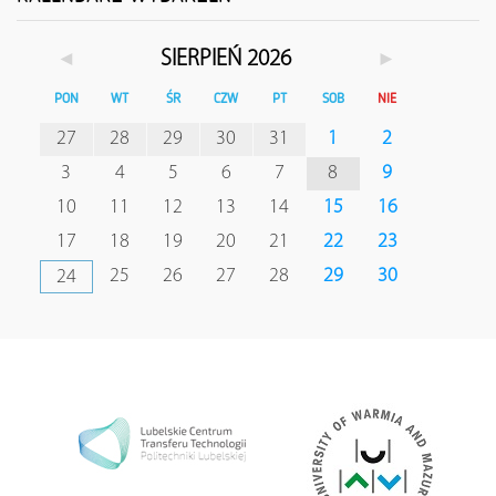
◄
►
SIERPIEŃ 2026
PON
WT
ŚR
CZW
PT
SOB
NIE
27
28
29
30
31
1
2
3
4
5
6
7
8
9
10
11
12
13
14
15
16
17
18
19
20
21
22
23
25
26
27
28
29
30
24