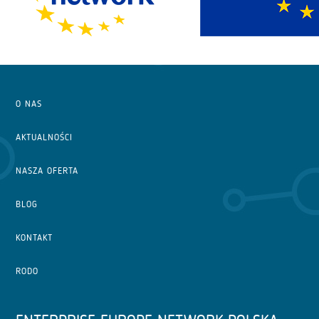
O NAS
AKTUALNOŚCI
NASZA OFERTA
BLOG
KONTAKT
RODO