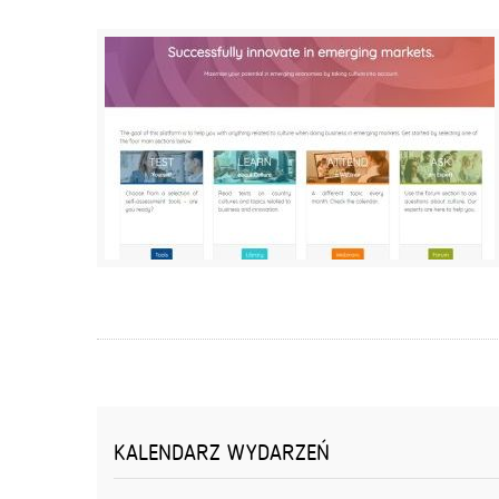
KALENDARZ WYDARZEŃ