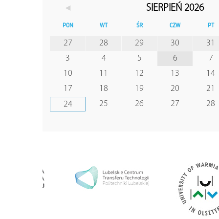
◄
SIERPIEŃ 2026
PON
WT
ŚR
CZW
PT
27
28
29
30
31
3
4
5
6
7
10
11
12
13
14
17
18
19
20
21
25
26
27
28
24