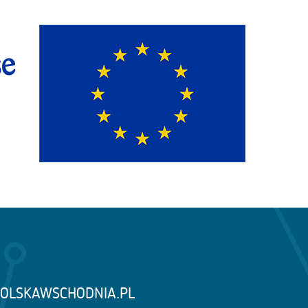
OLSKAWSCHODNIA.PL