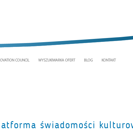
OVATION COUNCIL
WYSZUKIWARKA OFERT
BLOG
KONTAKT
latforma świadomości kulturo