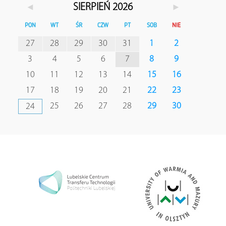
◄
►
SIERPIEŃ 2026
PON
WT
ŚR
CZW
PT
SOB
NIE
27
28
29
30
31
1
2
3
4
5
6
7
8
9
10
11
12
13
14
15
16
17
18
19
20
21
22
23
25
26
27
28
29
30
24