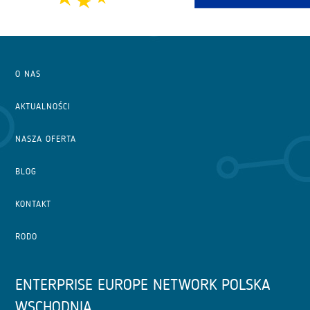
O NAS
AKTUALNOŚCI
NASZA OFERTA
BLOG
KONTAKT
RODO
ENTERPRISE EUROPE NETWORK POLSKA
WSCHODNIA