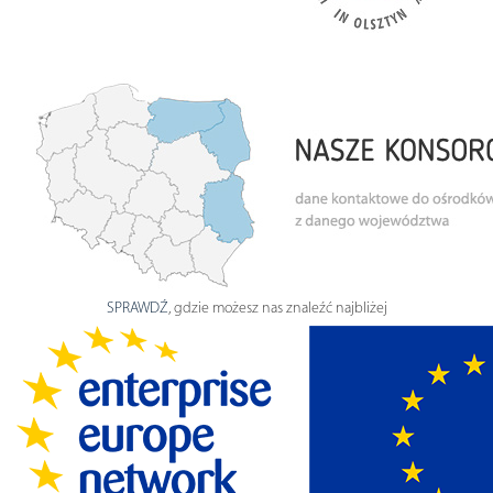
SPRAWDŹ
, gdzie możesz nas znaleźć najbliżej