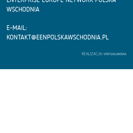
WSCHODNIA
E-MAIL:
KONTAKT@EENPOLSKAWSCHODNIA.PL
REALIZACJA: