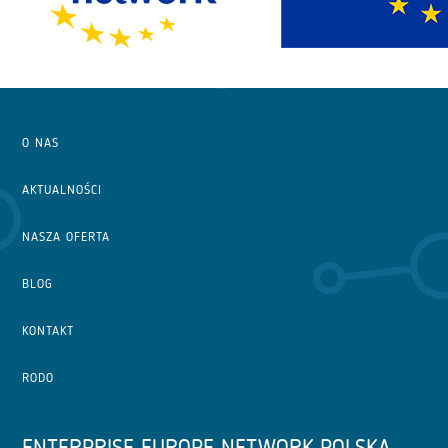
O NAS
AKTUALNOŚCI
NASZA OFERTA
BLOG
KONTAKT
RODO
ENTERPRISE EUROPE NETWORK POLSKA