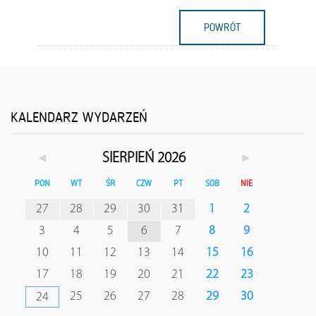
POWRÓT
KALENDARZ WYDARZEŃ
◄
►
SIERPIEŃ 2026
PON
WT
ŚR
CZW
PT
SOB
NIE
27
28
29
30
31
1
2
3
4
5
6
7
8
9
10
11
12
13
14
15
16
17
18
19
20
21
22
23
25
26
27
28
29
30
24