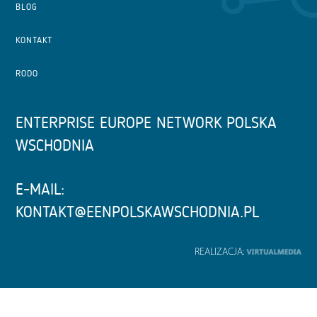
BLOG
KONTAKT
RODO
ENTERPRISE EUROPE NETWORK POLSKA
WSCHODNIA
E-MAIL:
KONTAKT@EENPOLSKAWSCHODNIA.PL
REALIZACJA: