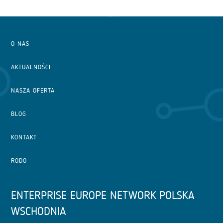
O NAS
AKTUALNOŚCI
NASZA OFERTA
BLOG
KONTAKT
RODO
ENTERPRISE EUROPE NETWORK POLSKA
WSCHODNIA