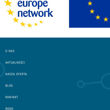
O NAS
AKTUALNOŚCI
NASZA OFERTA
BLOG
KONTAKT
RODO