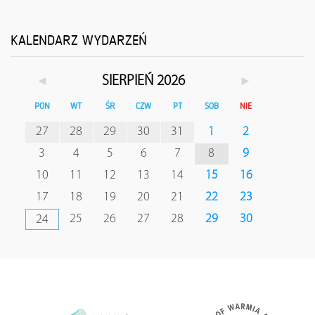
KALENDARZ WYDARZEŃ
◄
►
SIERPIEŃ 2026
PON
WT
ŚR
CZW
PT
SOB
NIE
27
28
29
30
31
1
2
3
4
5
6
7
8
9
10
11
12
13
14
15
16
17
18
19
20
21
22
23
25
26
27
28
29
30
24