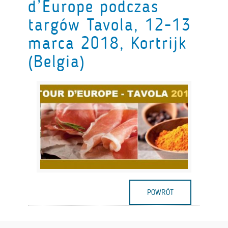
d’Europe podczas
targów Tavola, 12-13
marca 2018, Kortrijk
(Belgia)
POWRÓT