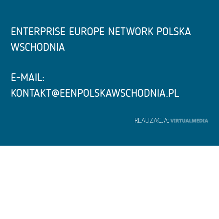
ENTERPRISE EUROPE NETWORK POLSKA
WSCHODNIA
E-MAIL:
KONTAKT@EENPOLSKAWSCHODNIA.PL
REALIZACJA: