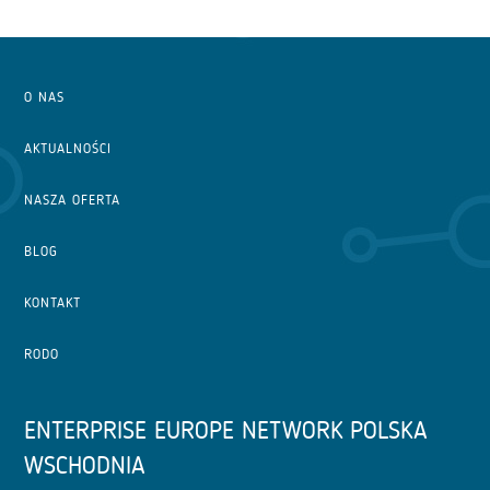
O NAS
AKTUALNOŚCI
NASZA OFERTA
BLOG
KONTAKT
RODO
ENTERPRISE EUROPE NETWORK POLSKA
WSCHODNIA