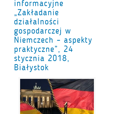
informacyjne
„Zakładanie
działalności
gospodarczej w
Niemczech – aspekty
praktyczne”, 24
stycznia 2018,
Białystok