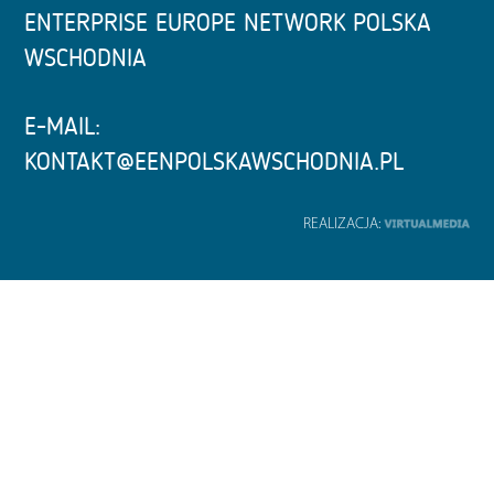
ENTERPRISE EUROPE NETWORK POLSKA
WSCHODNIA
E-MAIL:
KONTAKT@EENPOLSKAWSCHODNIA.PL
REALIZACJA: