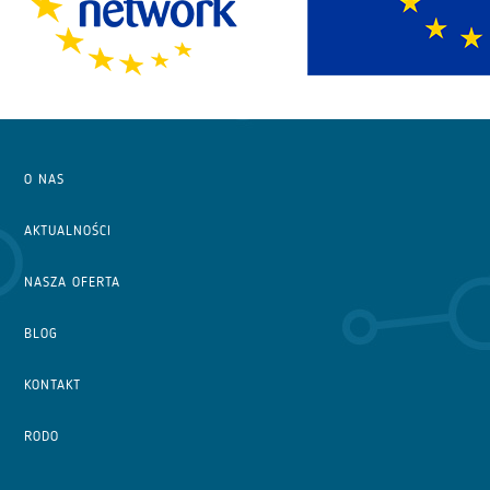
O NAS
AKTUALNOŚCI
NASZA OFERTA
BLOG
KONTAKT
RODO