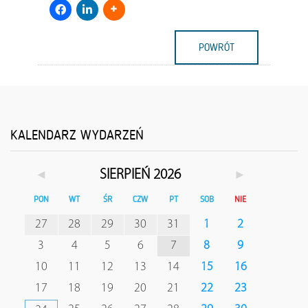
POWRÓT
KALENDARZ WYDARZEŃ
◄
►
SIERPIEŃ 2026
PON
WT
ŚR
CZW
PT
SOB
NIE
27
28
29
30
31
1
2
3
4
5
6
7
8
9
10
11
12
13
14
15
16
17
18
19
20
21
22
23