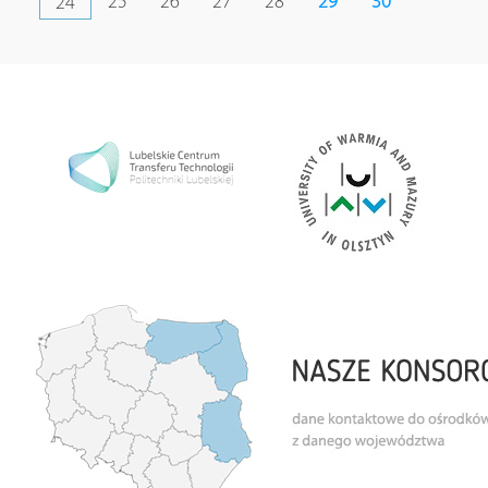
25
26
27
28
29
30
24