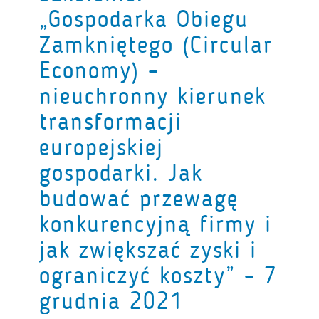
„Gospodarka Obiegu
Zamkniętego (Circular
Economy) –
nieuchronny kierunek
transformacji
europejskiej
gospodarki. Jak
budować przewagę
konkurencyjną firmy i
jak zwiększać zyski i
ograniczyć koszty” – 7
grudnia 2021