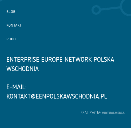
BLOG
KONTAKT
RODO
ENTERPRISE EUROPE NETWORK POLSKA
WSCHODNIA
E-MAIL:
KONTAKT@EENPOLSKAWSCHODNIA.PL
REALIZACJA: