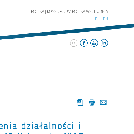
POLSKA | KONSORCJUM POLSKA WSCHODNIA
PL
EN
nia działalności i