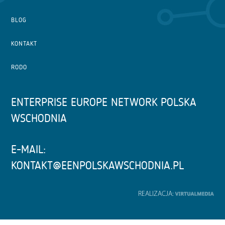
BLOG
KONTAKT
RODO
ENTERPRISE EUROPE NETWORK POLSKA
WSCHODNIA
E-MAIL:
KONTAKT@EENPOLSKAWSCHODNIA.PL
REALIZACJA: