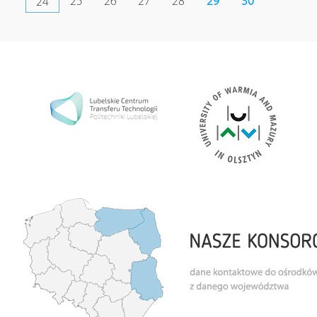
25
26
27
28
29
30
24