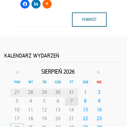
POWRÓT
KALENDARZ WYDARZEŃ
◄
►
SIERPIEŃ 2026
PON
WT
ŚR
CZW
PT
SOB
NIE
27
28
29
30
31
1
2
3
4
5
6
7
8
9
10
11
12
13
14
15
16
17
18
19
20
21
22
23