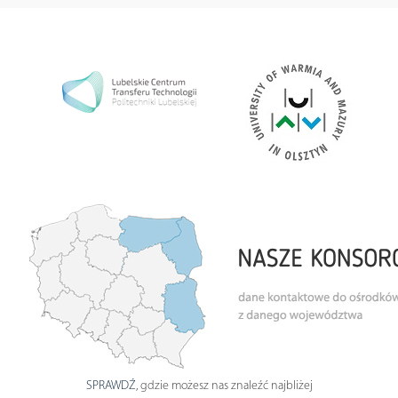
SPRAWDŹ
, gdzie możesz nas znaleźć najbliżej