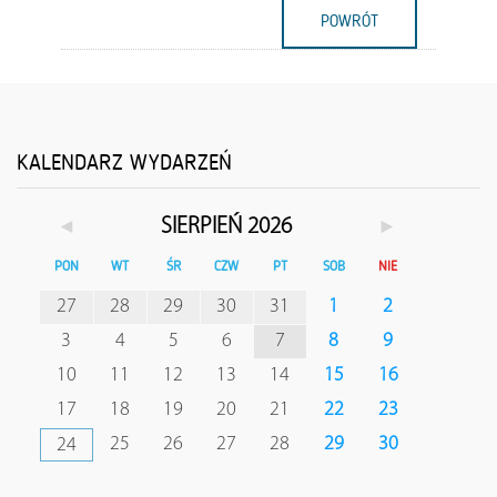
POWRÓT
KALENDARZ WYDARZEŃ
◄
►
SIERPIEŃ 2026
PON
WT
ŚR
CZW
PT
SOB
NIE
27
28
29
30
31
1
2
3
4
5
6
7
8
9
10
11
12
13
14
15
16
17
18
19
20
21
22
23
25
26
27
28
29
30
24