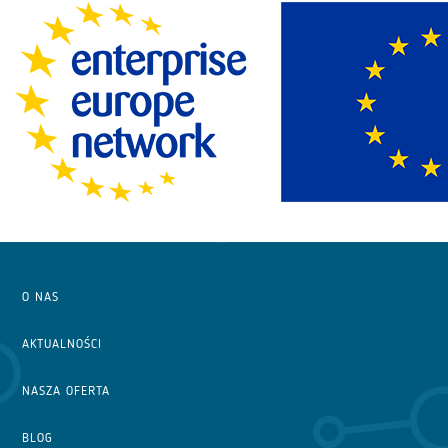
O NAS
AKTUALNOŚCI
NASZA OFERTA
BLOG