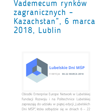
Vademecum rynków
zagranicznych –
Kazachstan”, 6 marca
2018, Lublin
Ośrodki Enterprise Europe Network w Lubelskiej
Fundacji Rozwoju i na Politechnice Lubelskiej
zapraszają do udziału w piątej edycji „Lubelskich
Dni MŚP”, która odbędzie się w dniach 6 – 22