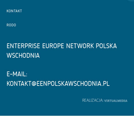
KONTAKT
RODO
ENTERPRISE EUROPE NETWORK POLSKA
WSCHODNIA
E-MAIL:
KONTAKT@EENPOLSKAWSCHODNIA.PL
REALIZACJA: