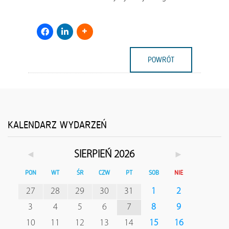
POWRÓT
KALENDARZ WYDARZEŃ
◄
►
SIERPIEŃ 2026
PON
WT
ŚR
CZW
PT
SOB
NIE
27
28
29
30
31
1
2
3
4
5
6
7
8
9
10
11
12
13
14
15
16