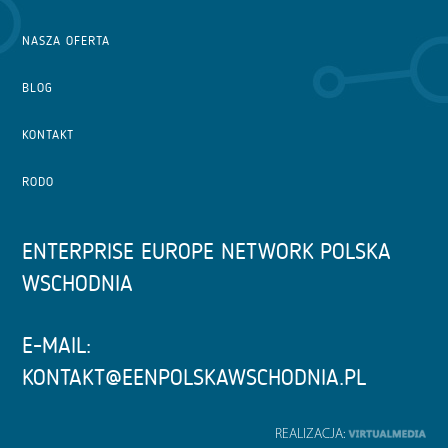
NASZA OFERTA
BLOG
KONTAKT
RODO
ENTERPRISE EUROPE NETWORK POLSKA
WSCHODNIA
E-MAIL:
KONTAKT@EENPOLSKAWSCHODNIA.PL
REALIZACJA: