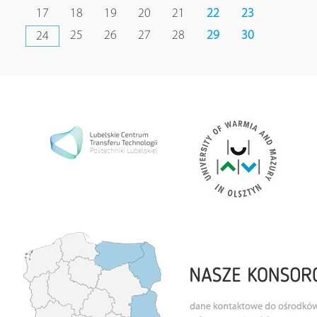
17
18
19
20
21
22
23
25
26
27
28
29
30
24