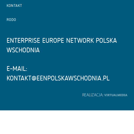
KONTAKT
RODO
ENTERPRISE EUROPE NETWORK POLSKA
WSCHODNIA
E-MAIL:
KONTAKT@EENPOLSKAWSCHODNIA.PL
REALIZACJA: