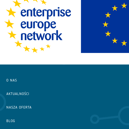
O NAS
AKTUALNOŚCI
NASZA OFERTA
BLOG