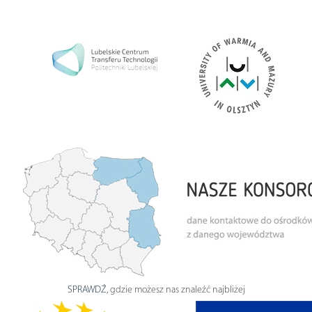
SPRAWDŹ
, gdzie możesz nas znaleźć najbliżej