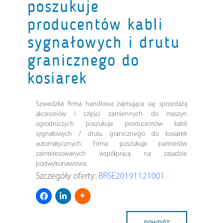
poszukuje
producentów kabli
sygnałowych i drutu
granicznego do
kosiarek
Szwedzka firma handlowa zajmująca się sprzedażą
akcesoriów i części zamiennych do maszyn
ogrodniczych poszukuje producentów kabli
sygnałowych / drutu granicznego do kosiarek
automatycznych. Firma poszukuje partnerów
zainteresowanych współpracą na zasadzie
podwykonawstwa.
Szczegóły oferty:
BRSE20191121001