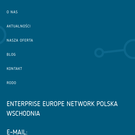
O NAS
AKTUALNOŚCI
NASZA OFERTA
BLOG
KONTAKT
RODO
ENTERPRISE EUROPE NETWORK POLSKA
WSCHODNIA
E-MAIL: