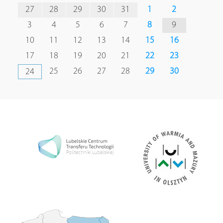
27
28
29
30
31
1
2
3
4
5
6
7
8
9
10
11
12
13
14
15
16
17
18
19
20
21
22
23
25
26
27
28
29
30
24