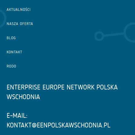
AKTUALNOŚCI
NASZA OFERTA
BLOG
KONTAKT
RODO
ENTERPRISE EUROPE NETWORK POLSKA
WSCHODNIA
E-MAIL:
KONTAKT@EENPOLSKAWSCHODNIA.PL