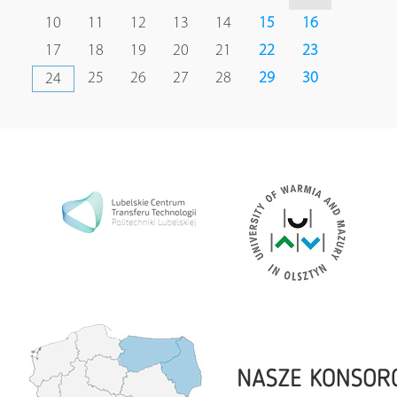
10
11
12
13
14
15
16
17
18
19
20
21
22
23
25
26
27
28
29
30
24