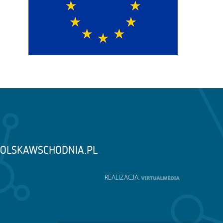
OLSKAWSCHODNIA.PL
REALIZACJA: