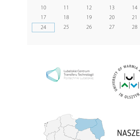
10
11
12
13
14
17
18
19
20
21
25
26
27
28
24