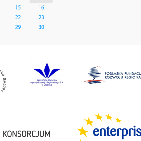
15
16
22
23
29
30