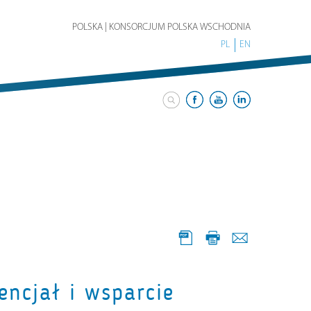
POLSKA | KONSORCJUM POLSKA WSCHODNIA
PL
EN
encjał i wsparcie