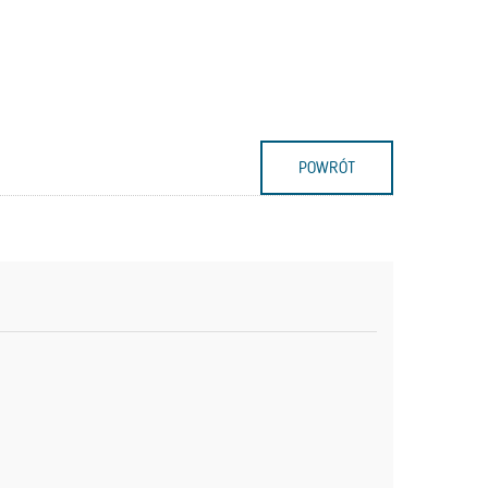
POWRÓT