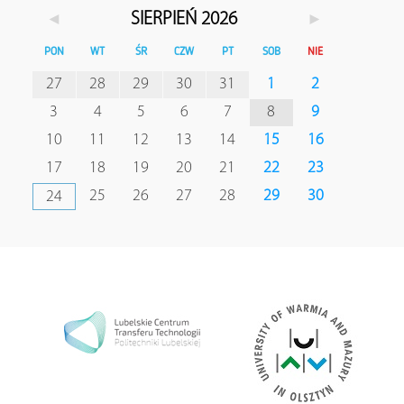
◄
►
SIERPIEŃ 2026
PON
WT
ŚR
CZW
PT
SOB
NIE
27
28
29
30
31
1
2
3
4
5
6
7
8
9
10
11
12
13
14
15
16
17
18
19
20
21
22
23
25
26
27
28
29
30
24