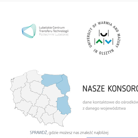
SPRAWDŹ
, gdzie możesz nas znaleźć najbliżej