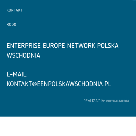
KONTAKT
RODO
ENTERPRISE EUROPE NETWORK POLSKA
WSCHODNIA
E-MAIL:
KONTAKT@EENPOLSKAWSCHODNIA.PL
REALIZACJA: