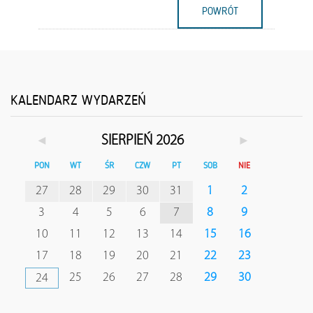
POWRÓT
KALENDARZ WYDARZEŃ
◄
►
SIERPIEŃ 2026
PON
WT
ŚR
CZW
PT
SOB
NIE
27
28
29
30
31
1
2
3
4
5
6
7
8
9
10
11
12
13
14
15
16
17
18
19
20
21
22
23
25
26
27
28
29
30
24