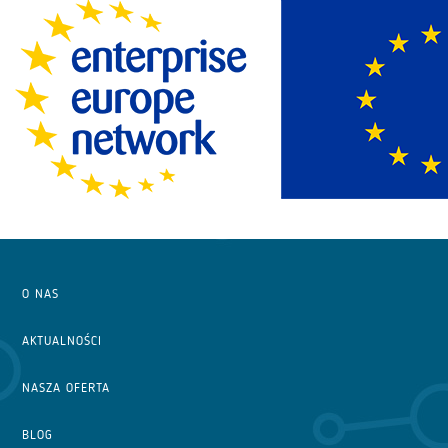
O NAS
AKTUALNOŚCI
NASZA OFERTA
BLOG