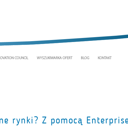
OVATION COUNCIL
WYSZUKIWARKA OFERT
BLOG
KONTAKT
ne rynki? Z pomocą Enterpris