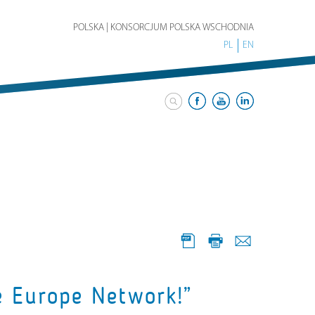
POLSKA | KONSORCJUM POLSKA WSCHODNIA
PL
EN
e Europe Network!”