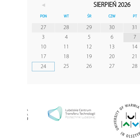
◄
SIERPIEŃ 2026
PON
WT
ŚR
CZW
PT
27
28
29
30
31
3
4
5
6
7
10
11
12
13
14
17
18
19
20
21
25
26
27
28
24