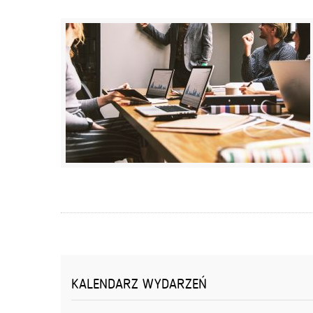
KALENDARZ WYDARZEŃ