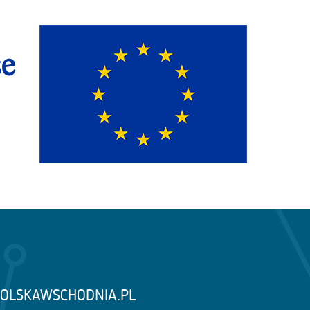
OLSKAWSCHODNIA.PL