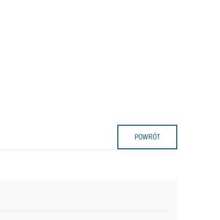
POWRÓT