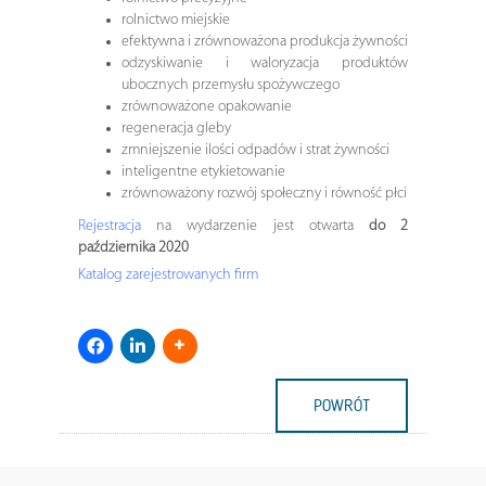
rolnictwo miejskie
efektywna i zrównoważona produkcja żywności
odzyskiwanie i waloryzacja produktów
ubocznych przemysłu spożywczego
zrównoważone opakowanie
regeneracja gleby
zmniejszenie ilości odpadów i strat żywności
inteligentne etykietowanie
zrównoważony rozwój społeczny i równość płci
Rejestracja
na wydarzenie jest otwarta
do 2
października 2020
Katalog zarejestrowanych firm
POWRÓT