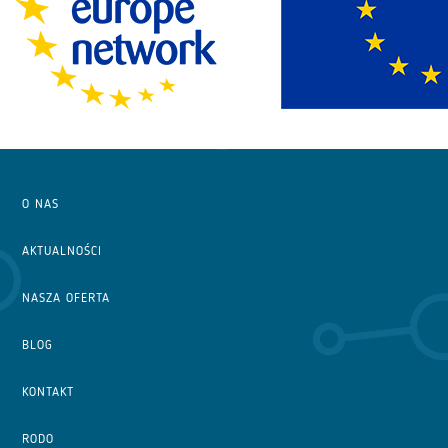
O NAS
AKTUALNOŚCI
NASZA OFERTA
BLOG
KONTAKT
RODO