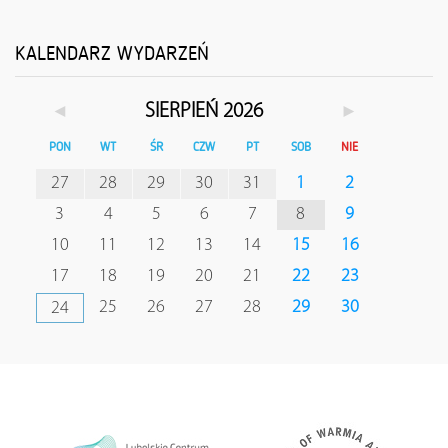
KALENDARZ WYDARZEŃ
◄
►
SIERPIEŃ 2026
PON
WT
ŚR
CZW
PT
SOB
NIE
27
28
29
30
31
1
2
3
4
5
6
7
8
9
10
11
12
13
14
15
16
17
18
19
20
21
22
23
25
26
27
28
29
30
24