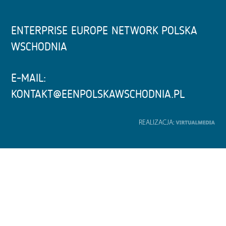
ENTERPRISE EUROPE NETWORK POLSKA
WSCHODNIA
E-MAIL:
KONTAKT@EENPOLSKAWSCHODNIA.PL
REALIZACJA: