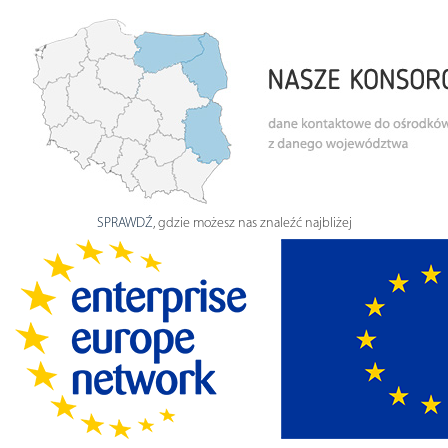
SPRAWDŹ
, gdzie możesz nas znaleźć najbliżej