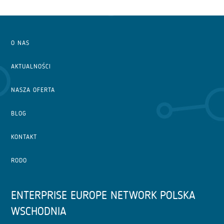
O NAS
AKTUALNOŚCI
NASZA OFERTA
BLOG
KONTAKT
RODO
ENTERPRISE EUROPE NETWORK POLSKA
WSCHODNIA