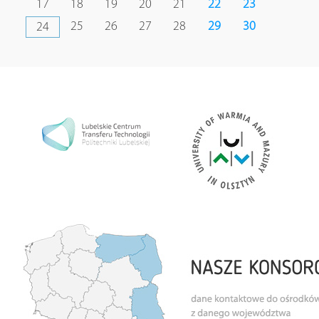
17
18
19
20
21
22
23
25
26
27
28
29
30
24