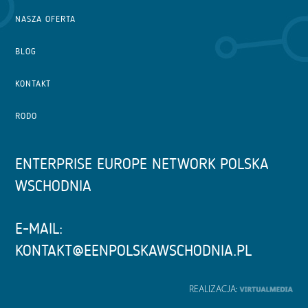
NASZA OFERTA
BLOG
KONTAKT
RODO
ENTERPRISE EUROPE NETWORK POLSKA
WSCHODNIA
E-MAIL:
KONTAKT@EENPOLSKAWSCHODNIA.PL
REALIZACJA: