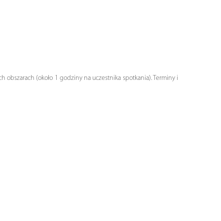
obszarach (około 1 godziny na uczestnika spotkania). Terminy i