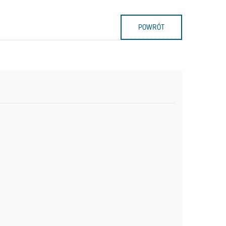
POWRÓT