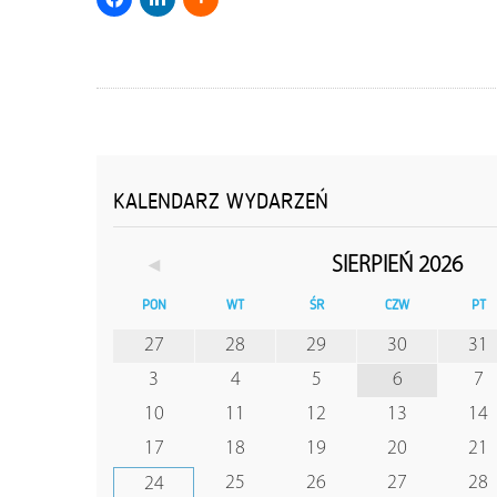
KALENDARZ WYDARZEŃ
◄
SIERPIEŃ 2026
PON
WT
ŚR
CZW
PT
27
28
29
30
31
3
4
5
6
7
10
11
12
13
14
17
18
19
20
21
25
26
27
28
24