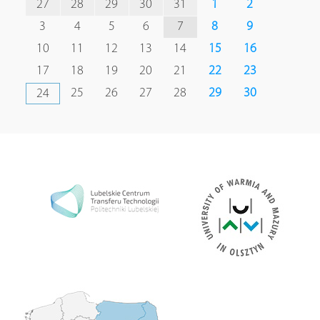
27
28
29
30
31
1
2
3
4
5
6
7
8
9
10
11
12
13
14
15
16
17
18
19
20
21
22
23
25
26
27
28
29
30
24