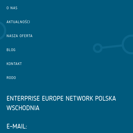
O NAS
AKTUALNOŚCI
NASZA OFERTA
BLOG
KONTAKT
RODO
ENTERPRISE EUROPE NETWORK POLSKA
WSCHODNIA
E-MAIL: