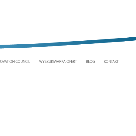
OVATION COUNCIL
WYSZUKIWARKA OFERT
BLOG
KONTAKT