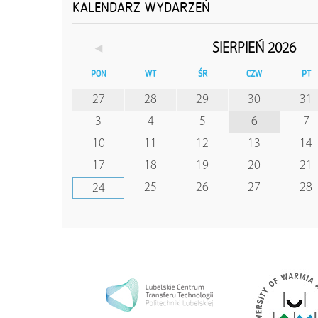
KALENDARZ WYDARZEŃ
◄
SIERPIEŃ 2026
PON
WT
ŚR
CZW
PT
27
28
29
30
31
3
4
5
6
7
10
11
12
13
14
17
18
19
20
21
25
26
27
28
24