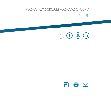
POLSKA | KONSORCJUM POLSKA WSCHODNIA
PL
EN