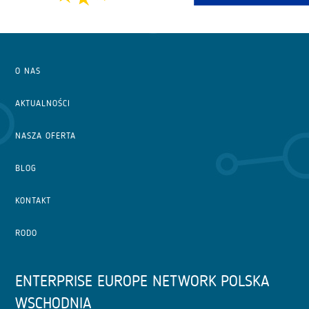
O NAS
AKTUALNOŚCI
NASZA OFERTA
BLOG
KONTAKT
RODO
ENTERPRISE EUROPE NETWORK POLSKA
WSCHODNIA