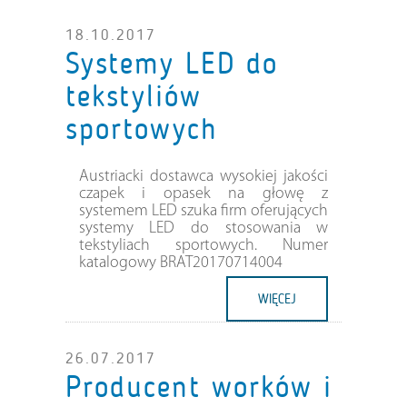
18.10.2017
Systemy LED do
tekstyliów
sportowych
Austriacki dostawca wysokiej jakości
czapek i opasek na głowę z
systemem LED szuka firm oferujących
systemy LED do stosowania w
tekstyliach sportowych. Numer
katalogowy BRAT20170714004
WIĘCEJ
26.07.2017
Producent worków i