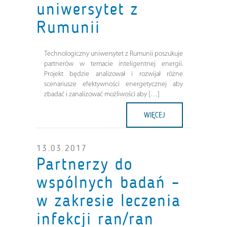
uniwersytet z
Rumunii
Technologiczny uniwersytet z Rumunii poszukuje
partnerów w temacie inteligentnej energii.
Projekt będzie analizował i rozwijał różne
scenariusze efektywności energetycznej aby
zbadać i zanalizować możliwości aby […]
WIĘCEJ
13.03.2017
Partnerzy do
wspólnych badań –
w zakresie leczenia
infekcji ran/ran