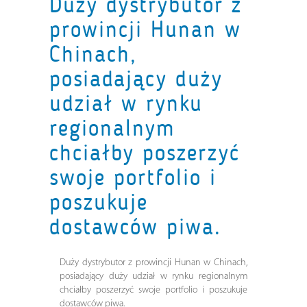
Duży dystrybutor z
prowincji Hunan w
Chinach,
posiadający duży
udział w rynku
regionalnym
chciałby poszerzyć
swoje portfolio i
poszukuje
dostawców piwa.
Duży dystrybutor z prowincji Hunan w Chinach,
posiadający duży udział w rynku regionalnym
chciałby poszerzyć swoje portfolio i poszukuje
dostawców piwa.