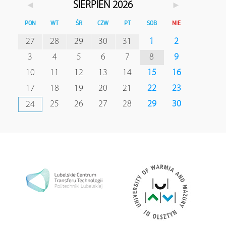
◄
►
SIERPIEŃ 2026
PON
WT
ŚR
CZW
PT
SOB
NIE
27
28
29
30
31
1
2
3
4
5
6
7
8
9
10
11
12
13
14
15
16
17
18
19
20
21
22
23
25
26
27
28
29
30
24