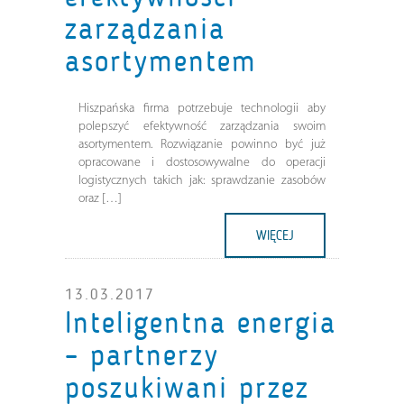
zarządzania
asortymentem
Hiszpańska firma potrzebuje technologii aby
polepszyć efektywność zarządzania swoim
asortymentem. Rozwiązanie powinno być już
opracowane i dostosowywalne do operacji
logistycznych takich jak: sprawdzanie zasobów
oraz […]
WIĘCEJ
13.03.2017
Inteligentna energia
– partnerzy
poszukiwani przez