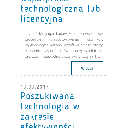
technologiczna lub
licencyjna
Hiszpańska grupa badawcze opracowała nową
procedurę przygotowywania czujników
wykrywających gazowy wodór w bardzo prosty,
ekonomiczny sposób. Główne cechy to solidność,
prostota i niezawodność czujników. Czujniki […]
WIĘCEJ
13.03.2017
Poszukiwana
technologia w
zakresie
efektywności