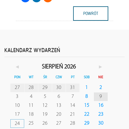
POWRÓT
KALENDARZ WYDARZEŃ
◄
►
SIERPIEŃ 2026
PON
WT
ŚR
CZW
PT
SOB
NIE
27
28
29
30
31
1
2
3
4
5
6
7
8
9
10
11
12
13
14
15
16
17
18
19
20
21
22
23
25
26
27
28
29
30
24