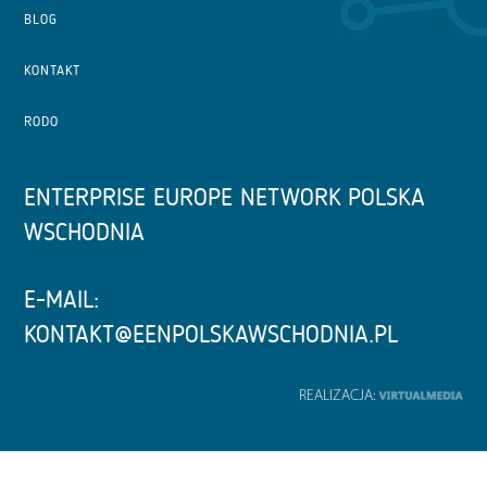
BLOG
KONTAKT
RODO
ENTERPRISE EUROPE NETWORK POLSKA
WSCHODNIA
E-MAIL:
KONTAKT@EENPOLSKAWSCHODNIA.PL
REALIZACJA: