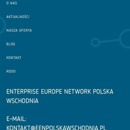
O NAS
AKTUALNOŚCI
NASZA OFERTA
BLOG
KONTAKT
RODO
ENTERPRISE EUROPE NETWORK POLSKA
WSCHODNIA
E-MAIL:
KONTAKT@EENPOLSKAWSCHODNIA.PL