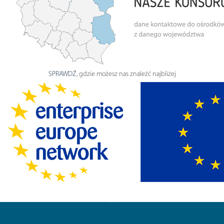
SPRAWDŹ
, gdzie możesz nas znaleźć najbliżej