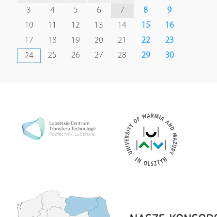
3
4
5
6
7
8
9
10
11
12
13
14
15
16
17
18
19
20
21
22
23
25
26
27
28
29
30
24