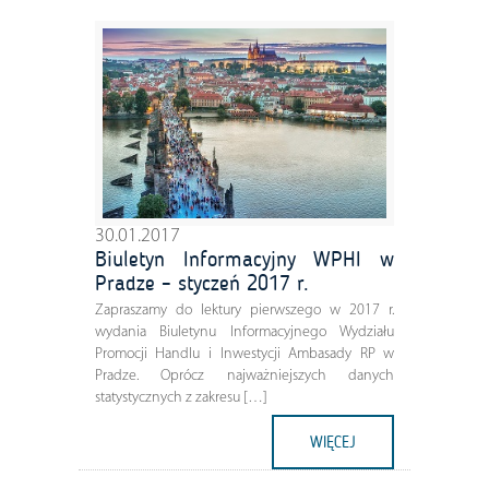
30.01.2017
Biuletyn Informacyjny WPHI w
Pradze – styczeń 2017 r.
Zapraszamy do lektury pierwszego w 2017 r.
wydania Biuletynu Informacyjnego Wydziału
Promocji Handlu i Inwestycji Ambasady RP w
Pradze. Oprócz najważniejszych danych
statystycznych z zakresu […]
WIĘCEJ