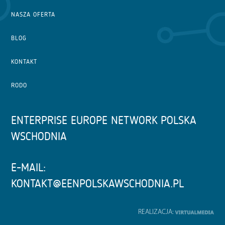
NASZA OFERTA
BLOG
KONTAKT
RODO
ENTERPRISE EUROPE NETWORK POLSKA
WSCHODNIA
E-MAIL:
KONTAKT@EENPOLSKAWSCHODNIA.PL
REALIZACJA: