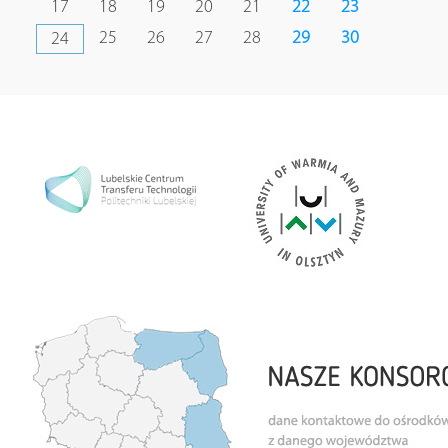
17
18
19
20
21
22
23
25
26
27
28
29
30
24