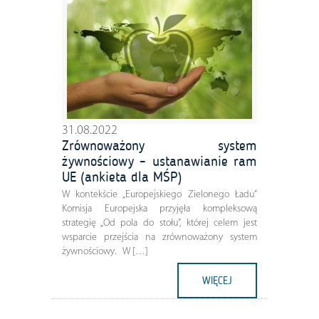
31.08.2022
Zrównoważony system
żywnościowy – ustanawianie ram
UE (ankieta dla MŚP)
W kontekście „Europejskiego Zielonego Ładu”
Komisja Europejska przyjęła kompleksową
strategię „Od pola do stołu”, której celem jest
wsparcie przejścia na zrównoważony system
żywnościowy. W […]
WIĘCEJ