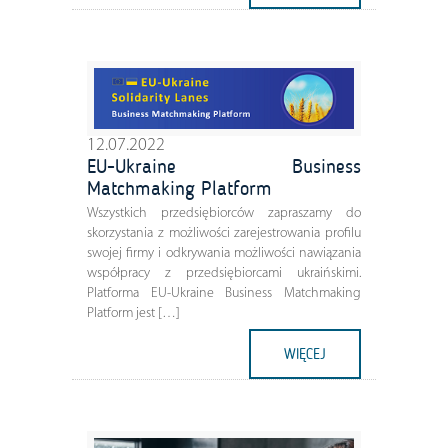
12.07.2022
EU-Ukraine Business
Matchmaking Platform
Wszystkich przedsiębiorców zapraszamy do
skorzystania z możliwości zarejestrowania profilu
swojej firmy i odkrywania możliwości nawiązania
współpracy z przedsiębiorcami ukraińskimi.
Platforma EU-Ukraine Business Matchmaking
Platform jest […]
WIĘCEJ