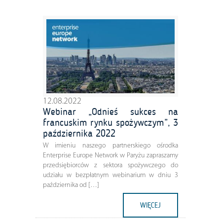
12.08.2022
Webinar „Odnieś sukces na
francuskim rynku spożywczym”, 3
października 2022
W imieniu naszego partnerskiego ośrodka
Enterprise Europe Network w Paryżu zapraszamy
przedsiębiorców z sektora spożywczego do
udziału w bezpłatnym webinarium w dniu 3
października od […]
WIĘCEJ