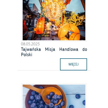
08.05.2025
Tajwańska Misja Handlowa do
Polski
WIĘCEJ