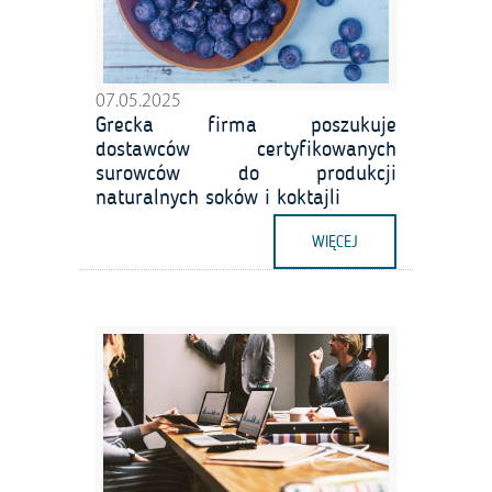
07.05.2025
Grecka firma poszukuje
dostawców certyfikowanych
surowców do produkcji
naturalnych soków i koktajli
WIĘCEJ