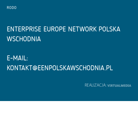
RODO
ENTERPRISE EUROPE NETWORK POLSKA
WSCHODNIA
E-MAIL:
KONTAKT@EENPOLSKAWSCHODNIA.PL
REALIZACJA: