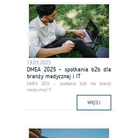
13.03.2025
DMEA 2025 – spotkania b2b dla
branży medycznej i IT
DMEA 2025 – spotkania b2b dla branży
medycznej i IT
WIĘCEJ