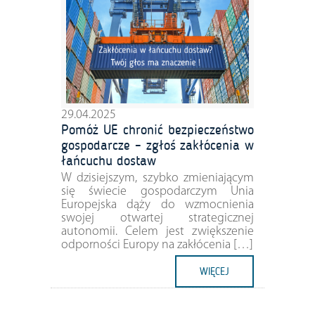
29.04.2025
Pomóż UE chronić bezpieczeństwo
gospodarcze – zgłoś zakłócenia w
łańcuchu dostaw
W dzisiejszym, szybko zmieniającym
się świecie gospodarczym Unia
Europejska dąży do wzmocnienia
swojej otwartej strategicznej
autonomii. Celem jest zwiększenie
odporności Europy na zakłócenia […]
WIĘCEJ