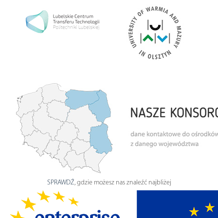
SPRAWDŹ
, gdzie możesz nas znaleźć najbliżej