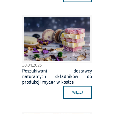
30.04.2025
Poszukiwani dostawcy
naturalnych składników do
produkcji mydeł w kostce
WIĘCEJ