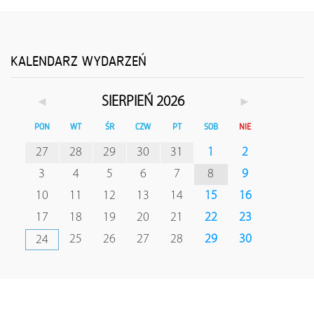
KALENDARZ WYDARZEŃ
◄
►
SIERPIEŃ 2026
PON
WT
ŚR
CZW
PT
SOB
NIE
27
28
29
30
31
1
2
3
4
5
6
7
8
9
10
11
12
13
14
15
16
17
18
19
20
21
22
23
25
26
27
28
29
30
24