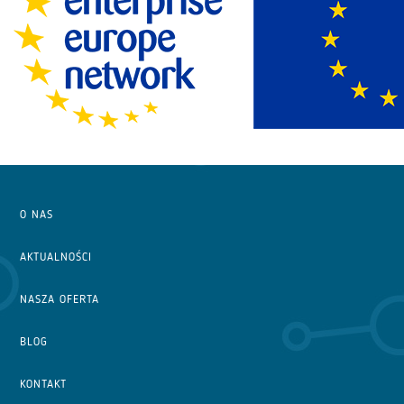
O NAS
AKTUALNOŚCI
NASZA OFERTA
BLOG
KONTAKT