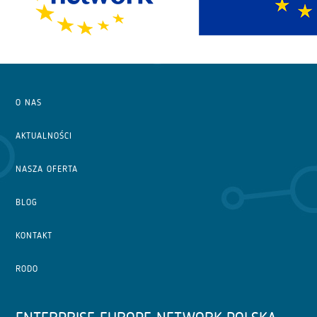
O NAS
AKTUALNOŚCI
NASZA OFERTA
BLOG
KONTAKT
RODO