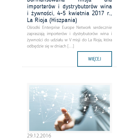
importerów i dystrybutorów wina
i żywności, 4-5 kwietnia 2017 r.,
La Rioja (Hiszpania)
Ośrodki Enterprise Europe Network serdecznie
zapraszają importerów i dystrybutorów wina i
żywności do udziału w V misji do La Rioja, która
odbędzie się w dniach […]
WIĘCEJ
29.12.2016