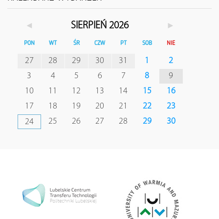
◄
►
SIERPIEŃ 2026
PON
WT
ŚR
CZW
PT
SOB
NIE
27
28
29
30
31
1
2
3
4
5
6
7
8
9
10
11
12
13
14
15
16
17
18
19
20
21
22
23
25
26
27
28
29
30
24