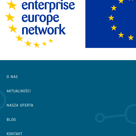
O NAS
AKTUALNOŚCI
NASZA OFERTA
BLOG
KONTAKT