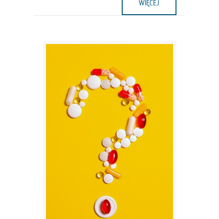
WIĘCEJ