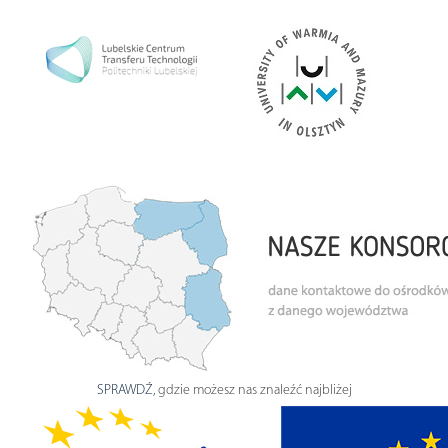
SPRAWDŹ
, gdzie możesz nas znaleźć najbliżej