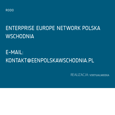
RODO
ENTERPRISE EUROPE NETWORK POLSKA
WSCHODNIA
E-MAIL:
KONTAKT@EENPOLSKAWSCHODNIA.PL
REALIZACJA: