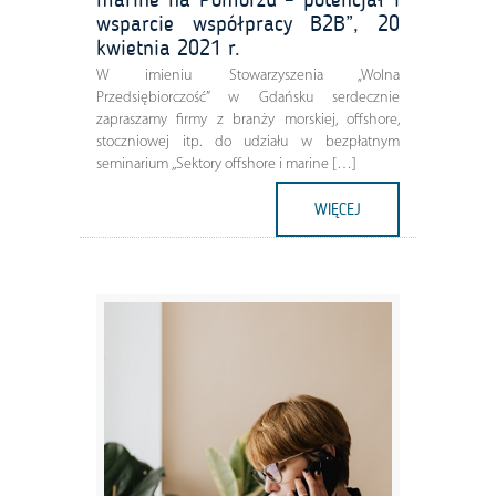
wsparcie współpracy B2B”, 20
kwietnia 2021 r.
W imieniu Stowarzyszenia „Wolna
Przedsiębiorczość” w Gdańsku serdecznie
zapraszamy firmy z branży morskiej, offshore,
stoczniowej itp. do udziału w bezpłatnym
seminarium ,,Sektory offshore i marine […]
WIĘCEJ