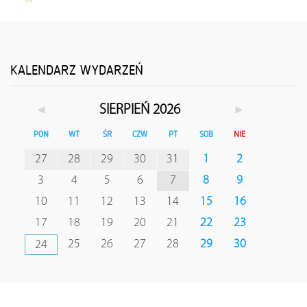
KALENDARZ WYDARZEŃ
◄
►
SIERPIEŃ 2026
PON
WT
ŚR
CZW
PT
SOB
NIE
27
28
29
30
31
1
2
3
4
5
6
7
8
9
10
11
12
13
14
15
16
17
18
19
20
21
22
23
25
26
27
28
29
30
24